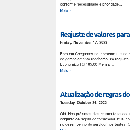
conforme necessidade e prioridade...
Mais »
Reajuste de valores par
Friday, November 17, 2023
Bom dia Chegamos no momento menos espe
de gerenciamento receberão um reajuste 
Econômico R$ 185,00 Mensal...
Mais »
Atualização de regras d
Tuesday, October 24, 2023
Olá. Nos próximos dias estarei fazendo 
conjunto de regras do fornecedor atual 
no desempenho do servidor nos testes. 