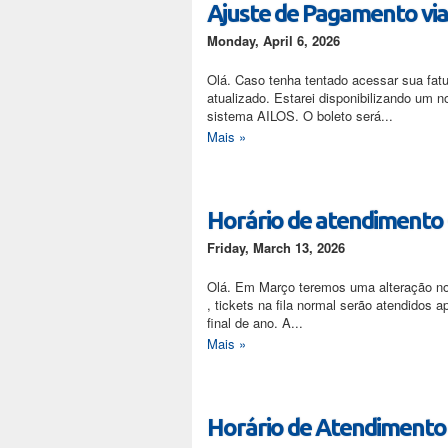
Ajuste de Pagamento vi
Monday, April 6, 2026
Olá. Caso tenha tentado acessar sua fa
atualizado. Estarei disponibilizando um
sistema AILOS. O boleto será...
Mais »
Horário de atendimento 
Friday, March 13, 2026
Olá. Em Março teremos uma alteração no 
, tickets na fila normal serão atendido
final de ano. A...
Mais »
Horário de Atendimento 