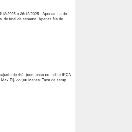
5/12/2025 e 26/12/2025 - Apenas fila de
 de final de semana. Apenas fila de
reajuste de 4%, (com base no índice IPCA
ux Max R$ 227,00 Mensal Taxa de setup