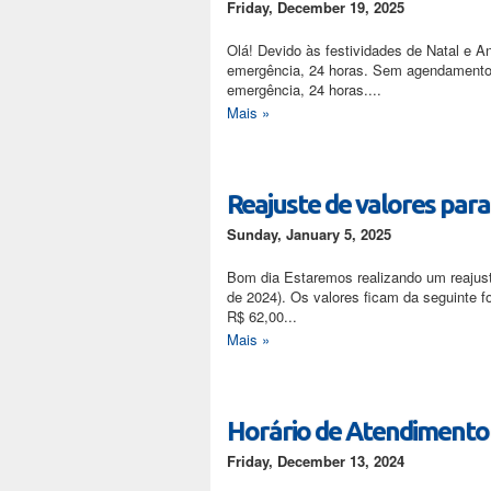
Friday, December 19, 2025
Olá! Devido às festividades de Natal e A
emergência, 24 horas. Sem agendamento 
emergência, 24 horas....
Mais »
Reajuste de valores par
Sunday, January 5, 2025
Bom dia Estaremos realizando um reajust
de 2024). Os valores ficam da seguinte
R$ 62,00...
Mais »
Horário de Atendimento 
Friday, December 13, 2024