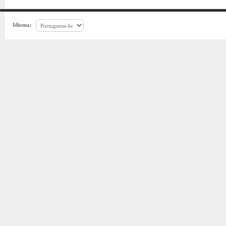
Idioma: