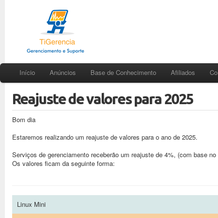
Início
Anúncios
Base de Conhecimento
Afiliados
Co
Reajuste de valores para 2025
Bom dia
Estaremos realizando um reajuste de valores para o ano de 2025.
Serviços de gerenciamento receberão um reajuste de 4%, (com base no 
Os valores ficam da seguinte forma:
Linux Mini